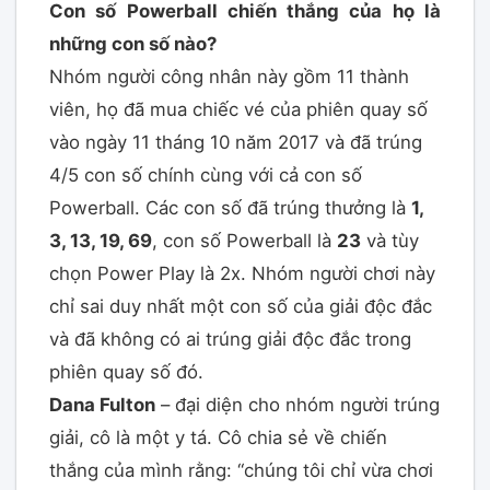
Con số Powerball chiến thắng của họ là
những con số nào?
Nhóm người công nhân này gồm 11 thành
viên, họ đã mua chiếc vé của phiên quay số
vào ngày 11 tháng 10 năm 2017 và đã trúng
4/5 con số chính cùng với cả con số
Powerball. Các con số đã trúng thưởng là
1,
3, 13, 19, 69
, con số Powerball là
23
và tùy
chọn Power Play là 2x. Nhóm người chơi này
chỉ sai duy nhất một con số của giải độc đắc
và đã không có ai trúng giải độc đắc trong
phiên quay số đó.
Dana Fulton
– đại diện cho nhóm người trúng
giải, cô là một y tá. Cô chia sẻ về chiến
thắng của mình rằng: “chúng tôi chỉ vừa chơi