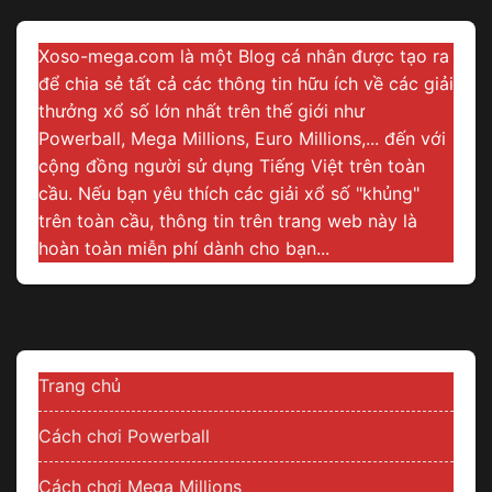
Xoso-mega.com là một Blog cá nhân được tạo ra
để chia sẻ tất cả các thông tin hữu ích về các giải
thưởng xổ số lớn nhất trên thế giới như
Powerball, Mega Millions, Euro Millions,... đến với
cộng đồng người sử dụng Tiếng Việt trên toàn
cầu. Nếu bạn yêu thích các giải xổ số "khủng"
trên toàn cầu, thông tin trên trang web này là
hoàn toàn miễn phí dành cho bạn...
Trang chủ
Cách chơi Powerball
Cách chơi Mega Millions