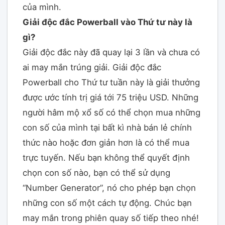
của mình.
Giải độc đắc Powerball vào Thứ tư này là
gì?
Giải độc đắc này đã quay lại 3 lần và chưa có
ai may mắn trúng giải. Giải độc đắc
Powerball cho Thứ tư tuần này là giải thưởng
được ước tính trị giá tới 75 triệu USD. Những
người hâm mộ xổ số có thể chọn mua những
con số của mình tại bất kì nhà bán lẻ chính
thức nào hoặc đơn giản hơn là có thể mua
trực tuyến. Nếu bạn không thể quyết định
chọn con số nào, bạn có thể sử dụng
“Number Generator”, nó cho phép bạn chọn
những con số một cách tự động. Chúc bạn
may mắn trong phiên quay số tiếp theo nhé!