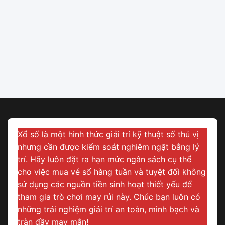
Xổ số là một hình thức giải trí kỹ thuật số thú vị
nhưng cần được kiểm soát nghiêm ngặt bằng lý
trí. Hãy luôn đặt ra hạn mức ngân sách cụ thể
cho việc mua vé số hàng tuần và tuyệt đối không
sử dụng các nguồn tiền sinh hoạt thiết yếu để
tham gia trò chơi may rủi này. Chúc bạn luôn có
những trải nghiệm giải trí an toàn, minh bạch và
tràn đầy may mắn!