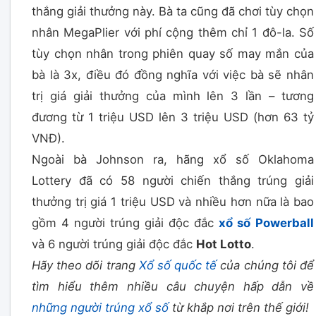
thắng giải thưởng này. Bà ta cũng đã chơi tùy chọn
nhân MegaPlier với phí cộng thêm chỉ 1 đô-la. Số
tùy chọn nhân trong phiên quay số may mắn của
bà là 3x, điều đó đồng nghĩa với việc bà sẽ nhân
trị giá giải thưởng của mình lên 3 lần – tương
đương từ 1 triệu USD lên 3 triệu USD (hơn 63 tỷ
VNĐ).
Ngoài bà Johnson ra, hãng xổ số Oklahoma
Lottery đã có 58 người chiến thắng trúng giải
thưởng trị giá 1 triệu USD và nhiều hơn nữa là bao
gồm 4 người trúng giải độc đắc
xổ số
Powerball
và 6 người trúng giải độc đắc
Hot Lotto
.
Hãy theo dõi trang
Xổ số quốc tế
của chúng tôi để
tìm hiểu thêm nhiều câu chuyện hấp dẫn về
những người trúng xổ số
từ khắp nơi trên thế giới!