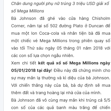
Chân dung người phụ nữ trúng 3 triệu USD giải xổ
số Mega Millions
Bà Johnson đã ghé vào cửa hàng Chisholm
Corner, nằm tại số 502 đường Plato ở Duncan để
mua một lon Coca-cola và nhân tiện bà đã mua
một chiếc vé Mega Millions trong phiên quay số
vào tối Thứ sáu ngày 05 tháng 01 năm 2018 với
các con số lựa chọn ngẫu nhiên.
Xem chi tiết
kết quả xổ số Mega Millions ngày
05/01/2018 tại đây
! Điều này đã chứng minh cho
sự may mắn lạ thường và kì diệu của bà Johnson.
Với chiến thắng này của bà, bà dự định sẽ mua
thêm đất và trang hoàng lại nhà cửa của mình.
Bà Johnson đã vô cùng may mắn khi trúng cả 5/5
con số của các quả banh màu trắng để chiến