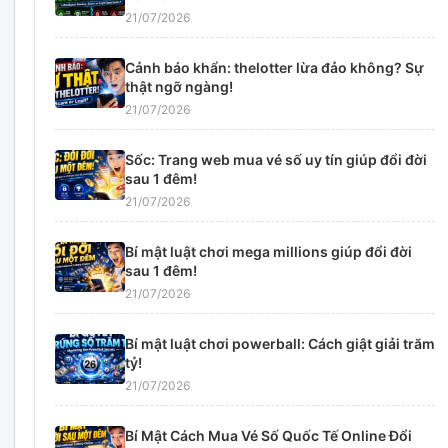
21/07/2026
Cảnh báo khẩn: thelotter lừa đảo không? Sự
thật ngỡ ngàng!
21/07/2026
Sốc: Trang web mua vé số uy tín giúp đổi đời
sau 1 đêm!
21/07/2026
Bí mật luật chơi mega millions giúp đổi đời
sau 1 đêm!
21/07/2026
Bí mật luật chơi powerball: Cách giật giải trăm
tỷ!
21/07/2026
Bí Mật Cách Mua Vé Số Quốc Tế Online Đổi