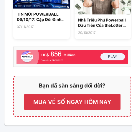
TIN MỚI POWERBALL
06/10/17: Cặp Đối Đính
Nhà Triệu Phú Powerball
Hôn Trúng Giải Powerball
Đầu Tiên Của theLotter
07/11/2017
Trị Giá 50.000 USD
Nói Về Chiến Thắng Xổ
20/10/2017
Số Của Anh Ấy
Bạn đã sẵn sàng đổi đời?
MUA VÉ SỐ NGAY HÔM NAY