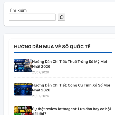
Tìm kiếm
HƯỚNG DẪN MUA VÉ SỐ QUỐC TẾ
Hướng Dẫn Chi Tiết: Thuế Trúng Số Mỹ Mới
Nhất 2026
21/07/2026
Hướng Dẫn Chi Tiết: Công Cụ Tính Xổ Số Mới
Nhất 2026
21/07/2026
Sự thật review lottoagent: Lừa đảo hay cơ hội
đổi đời?