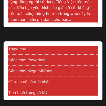
cộng đồng người sử dụng Tiếng Việt trên toàn
cầu. Nếu bạn yêu thích các giải xổ số "khủng"
trên toàn cầu, thông tin trên trang web này là
hoàn toàn miễn phí dành cho bạn...
Trang chủ
Cách chơi Powerball
Cách chơi Mega Millions
Kết quả xổ số mới nhất
Tính thuế trúng số Mỹ