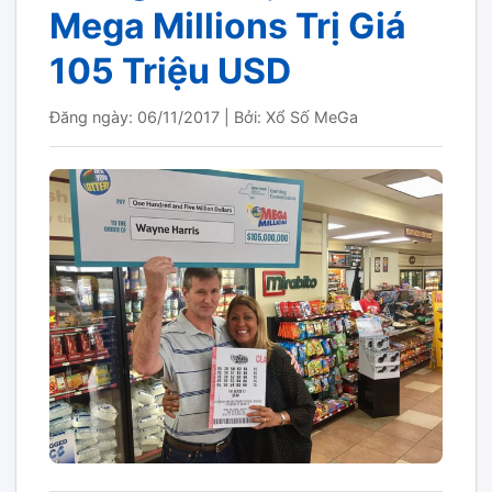
Mega Millions Trị Giá
105 Triệu USD
Đăng ngày: 06/11/2017
|
Bởi: Xổ Số MeGa