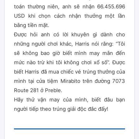
toán thường niên, anh sẽ nhận 66.455.696
USD khi chọn cách nhận thưởng một lần
bằng tiền mặt.
Được hỏi anh có lời khuyên gì dành cho
những người chơi khác, Harris nói rằng: “Tôi
sẽ không bao giờ biết mình may mắn đến
mức nào trừ khi tôi không chơi xổ số”. Được
biết Harris đã mua chiếc vé trúng thưởng của
mình tại cửa tiệm Mirabito trên đường 7073
Route 281 ở Preble.
Hãy thử vận may của mình, biết đâu bạn
người tiếp theo trúng giải độc đắc đấy!