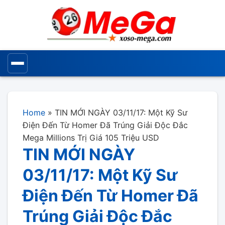
Home
»
TIN MỚI NGÀY 03/11/17: Một Kỹ Sư
Điện Đến Từ Homer Đã Trúng Giải Độc Đắc
Mega Millions Trị Giá 105 Triệu USD
TIN MỚI NGÀY
03/11/17: Một Kỹ Sư
Điện Đến Từ Homer Đã
Trúng Giải Độc Đắc