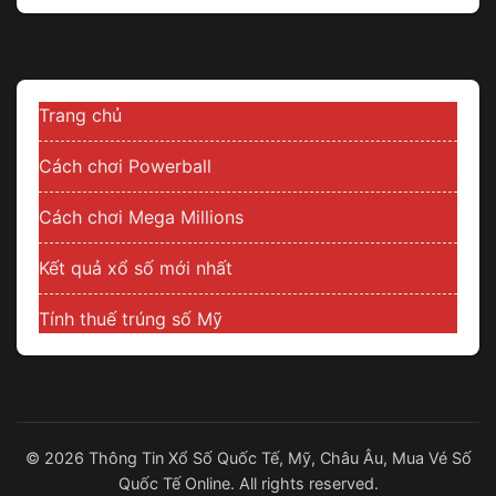
Trang chủ
Cách chơi Powerball
Cách chơi Mega Millions
Kết quả xổ số mới nhất
Tính thuế trúng số Mỹ
© 2026 Thông Tin Xổ Số Quốc Tế, Mỹ, Châu Âu, Mua Vé Số
Quốc Tế Online. All rights reserved.