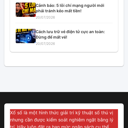
Cảnh báo: 5 lỗi chí mạng người mới
phải tránh kẻo mất tiền!
20/07/2026
Cách lưu trữ vé điện tử cực an toàn:
Đừng để mất vé!
20/07/2026
Xổ số là một hình thức giải trí kỹ thuật số thú vị
nhưng cần được kiểm soát nghiêm ngặt bằng lý
trí. Hãy luôn đặt ra hạn mức ngân sách cụ thể