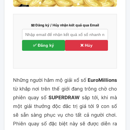
📧 Đăng ký / Hủy nhận kết quả qua Email
✅ Đăng ký
❌ Hủy
Những người hâm mộ giải xổ số
EuroMillions
từ khắp nơi trên thế giới đang trông chờ cho
phiên quay số
SUPERDRAW
sắp tới, khi mà
một giải thưởng độc đắc trị giá tới 9 con số
sẽ sẵn sàng phục vụ cho tất cả người chơi.
Phiên quay số đặc biệt này sẽ được diễn ra