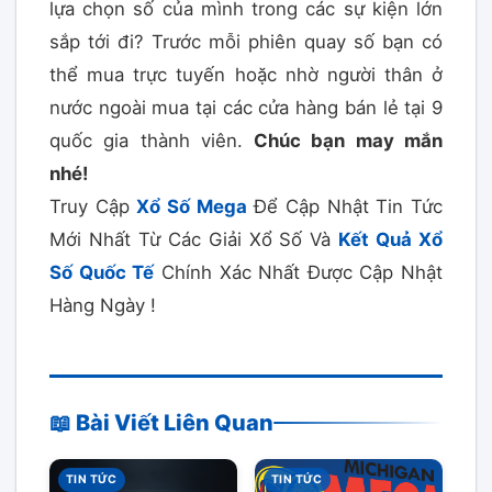
lựa chọn số của mình trong các sự kiện lớn
sắp tới đi? Trước mỗi phiên quay số bạn có
thể mua trực tuyến hoặc nhờ người thân ở
nước ngoài mua tại các cửa hàng bán lẻ tại 9
quốc gia thành viên.
Chúc bạn may mắn
nhé!
Truy Cập
Xổ Số Mega
Để Cập Nhật Tin Tức
Mới Nhất Từ Các Giải Xổ Số Và
Kết Quả Xổ
Số Quốc Tế
Chính Xác Nhất Được Cập Nhật
Hàng Ngày !
📖 Bài Viết Liên Quan
TIN TỨC
TIN TỨC