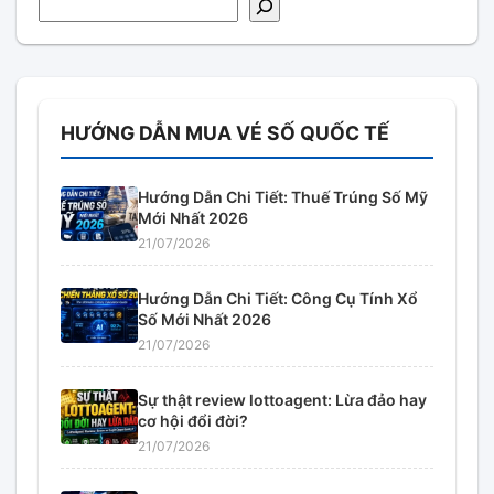
HƯỚNG DẪN MUA VÉ SỐ QUỐC TẾ
Hướng Dẫn Chi Tiết: Thuế Trúng Số Mỹ
Mới Nhất 2026
21/07/2026
Hướng Dẫn Chi Tiết: Công Cụ Tính Xổ
Số Mới Nhất 2026
21/07/2026
Sự thật review lottoagent: Lừa đảo hay
cơ hội đổi đời?
21/07/2026