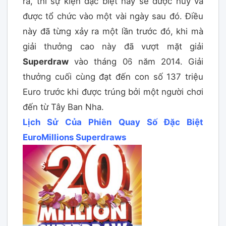
ra, thì sự kiện đặc biệt này sẽ được hủy và
được tổ chức vào một vài ngày sau đó. Điều
này đã từng xảy ra một lần trước đó, khi mà
giải thưởng cao này đã vượt mặt giải
Superdraw
vào tháng 06 năm 2014. Giải
thưởng cuối cùng đạt đến con số 137 triệu
Euro trước khi được trúng bởi một người chơi
đến từ Tây Ban Nha.
Lịch Sử Của Phiên Quay Số Đặc Biệt
EuroMillions Superdraws