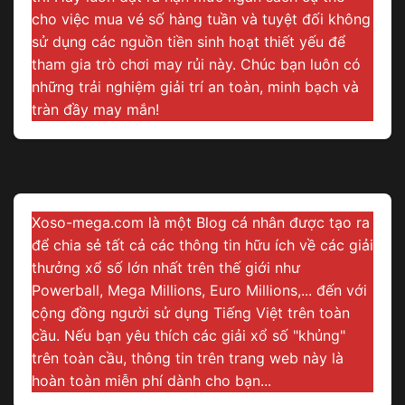
cho việc mua vé số hàng tuần và tuyệt đối không
sử dụng các nguồn tiền sinh hoạt thiết yếu để
tham gia trò chơi may rủi này. Chúc bạn luôn có
những trải nghiệm giải trí an toàn, minh bạch và
tràn đầy may mắn!
Xoso-mega.com là một Blog cá nhân được tạo ra
để chia sẻ tất cả các thông tin hữu ích về các giải
thưởng xổ số lớn nhất trên thế giới như
Powerball, Mega Millions, Euro Millions,... đến với
cộng đồng người sử dụng Tiếng Việt trên toàn
cầu. Nếu bạn yêu thích các giải xổ số "khủng"
trên toàn cầu, thông tin trên trang web này là
hoàn toàn miễn phí dành cho bạn...