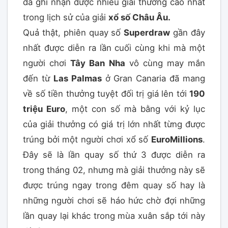
đã ghi nhận được nhiều giải thưởng cao nhất
trong lịch sử của giải
xổ số Châu Âu.
Quả thật, phiên quay số
Superdraw
gần đây
nhất được diễn ra lần cuối cùng khi mà một
người chơi
Tây Ban Nha
vô cùng may mắn
đến từ
Las Palmas
ở Gran Canaria đã mang
về số tiền thưởng tuyệt đối trị giá lên tới
190
triệu Euro
, một con số mà bằng với kỷ lục
của giải thưởng có giá trị lớn nhất từng được
trúng bởi một người chơi xổ số
EuroMillions
.
Đây sẽ là lần quay số thứ 3 được diễn ra
trong tháng 02, nhưng mà giải thưởng này sẽ
được trúng ngay trong đêm quay số hay là
những người chơi sẽ háo hức chờ đợi những
lần quay lại khác trong mùa xuân sắp tới này