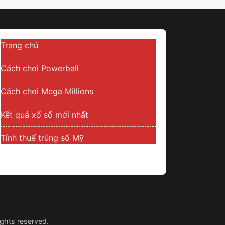
Trang chủ
Cách chơi Powerball
Cách chơi Mega Millions
Kết quả xổ số mới nhất
Tính thuế trúng số Mỹ
ghts reserved.