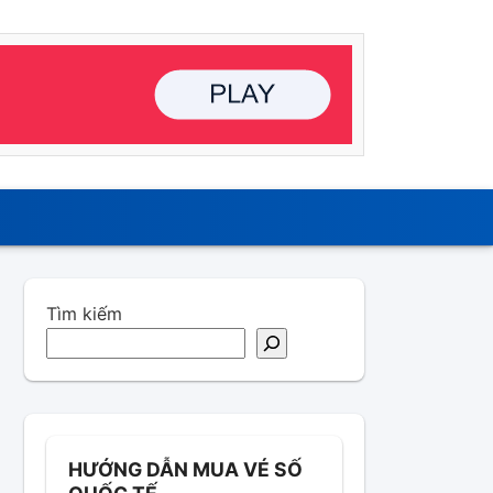
Tìm kiếm
HƯỚNG DẪN MUA VÉ SỐ