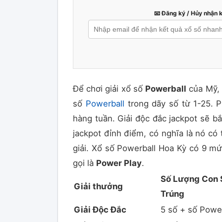
📧 Đăng ký / Hủy nhận 
Để chơi giải xổ số
Powerball
của Mỹ, 
số
Powerball
trong dãy số từ 1-25. P
hàng tuần. Giải độc đắc jackpot sẽ bắ
jackpot đỉnh điểm, có nghĩa là nó có
giải. Xổ số Powerball Hoa Kỳ có 9 mức
gọi là
Power Play
.
Số Lượng Con 
Giải thưởng
Trúng
Giải Độc Đắc
5 số + số Power