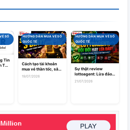
VÉ SỐ
HƯỚNG DẪN MUA VÉ SỐ
HƯỚNG DẪN MUA VÉ SỐ
QUỐC TẾ
QUỐC TẾ
g Tin
Cách tạo tài khoản
h Thu
Sự thật review
mua vé thần tốc, săn
lottoagent: Lừa đảo
vé VIP trong 3s!
19/07/2026
hay cơ hội đổi đời?
21/07/2026