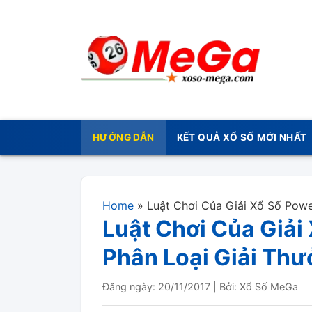
HƯỚNG DẪN
KẾT QUẢ XỔ SỐ MỚI NHẤT
Home
»
Luật Chơi Của Giải Xổ Số Powe
Luật Chơi Của Giải
Phân Loại Giải Th
Đăng ngày: 20/11/2017
|
Bởi: Xổ Số MeGa