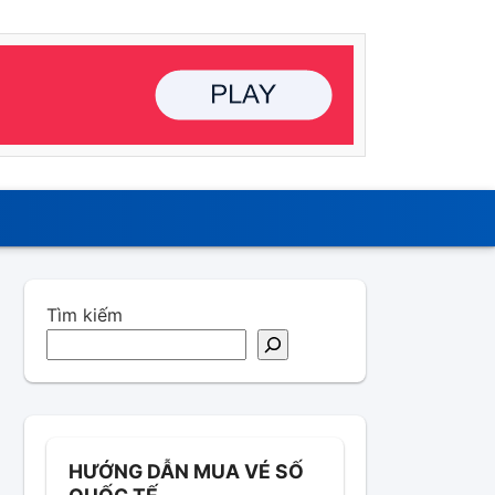
Tìm kiếm
HƯỚNG DẪN MUA VÉ SỐ